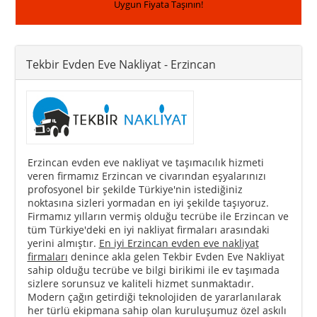
Uygun Fiyata Taşının!
Tekbir Evden Eve Nakliyat
- Erzincan
Erzincan evden eve nakliyat ve taşımacılık hizmeti
veren firmamız Erzincan ve civarından eşyalarınızı
profosyonel bir şekilde Türkiye'nin istediğiniz
noktasına sizleri yormadan en iyi şekilde taşıyoruz.
Firmamız yılların vermiş olduğu tecrübe ile Erzincan ve
tüm Türkiye'deki en iyi nakliyat firmaları arasındaki
yerini almıştır.
En iyi Erzincan evden eve nakliyat
firmaları
denince akla gelen Tekbir Evden Eve Nakliyat
sahip olduğu tecrübe ve bilgi birikimi ile ev taşımada
sizlere sorunsuz ve kaliteli hizmet sunmaktadır.
Modern çağın getirdiği teknolojiden de yararlanılarak
her türlü ekipmana sahip olan kuruluşumuz özel askılı