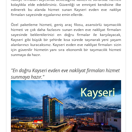
kolaylıkla elde edebilirsiniz. Güvenliği ve emniyeti kendisine ilke
edinerek bu alanda hizmet sunan Kayseri evden eve nakliye
firmaları sayesinde eşyalarınız emin ellerde.
Özel paketleme hizmeti, geniş araç filosu, asansörlü taşımacılık
hizmeti ve çok daha fazlasını sunan evden eve nakliyat firmaları
sayesinde beklentilerinizi en doğru firmalar ile karşılayacak,
Kayseri gibi büyük bir şehirde kısa sürede taşınarak yeni yaşam
alanlarınızı kuracaksınız.
Kayseri evden eve nakliyat
firmaları sizin
için güvenilir hizmetin yanı sıra ekonomik bir taşımacılık hizmeti
sunmaya da hazır.
"En doğru Kayseri evden eve nakliyat firmaları hizmet
sunmaya hazır."