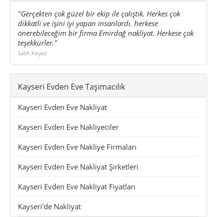
"Gerçekten çok güzel bir ekip ile çalıştık. Herkes çok
dikkatli ve işini iyi yapan insanlardı. herkese
önerebileceğim bir firma Emirdağ nakliyat. Herkese çok
teşekkürler."
Salih Keçeci
Kayseri Evden Eve Taşımacılık
Kayseri Evden Eve Nakliyat
Kayseri Evden Eve Nakliyeciler
Kayseri Evden Eve Nakliye Firmaları
Kayseri Evden Eve Nakliyat Şirketleri
Kayseri Evden Eve Nakliyat Fiyatları
Kayseri'de Nakliyat