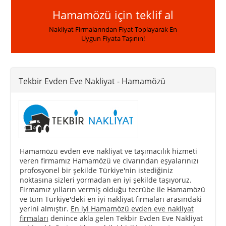
Hamamözü için teklif al
Nakliyat Firmalarından Fiyat Toplayarak En
Uygun Fiyata Taşının!
Tekbir Evden Eve Nakliyat
- Hamamözü
Hamamözü evden eve nakliyat ve taşımacılık hizmeti
veren firmamız Hamamözü ve civarından eşyalarınızı
profosyonel bir şekilde Türkiye'nin istediğiniz
noktasına sizleri yormadan en iyi şekilde taşıyoruz.
Firmamız yılların vermiş olduğu tecrübe ile Hamamözü
ve tüm Türkiye'deki en iyi nakliyat firmaları arasındaki
yerini almıştır.
En iyi Hamamözü evden eve nakliyat
firmaları
denince akla gelen Tekbir Evden Eve Nakliyat