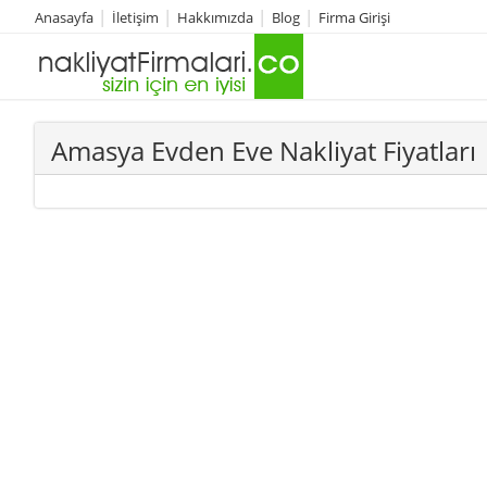
Anasayfa
İletişim
Hakkımızda
Blog
Firma Girişi
Amasya Evden Eve Nakliyat Fiyatları