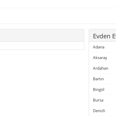
Evden E
Adana
Aksaray
Ardahan
Bartın
Bingöl
Bursa
Denizli